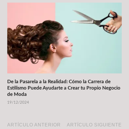
De la Pasarela a la Realidad: Cómo la Carrera de
Estilismo Puede Ayudarte a Crear tu Propio Negocio
de Moda
19/12/2024
ARTÍCULO ANTERIOR
ARTÍCULO SIGUIENTE