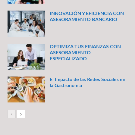
INNOVACIÓN Y EFICIENCIA CON
ASESORAMIENTO BANCARIO
OPTIMIZA TUS FINANZAS CON
ASESORAMIENTO
ESPECIALIZADO
El Impacto de las Redes Sociales en
la Gastronomía