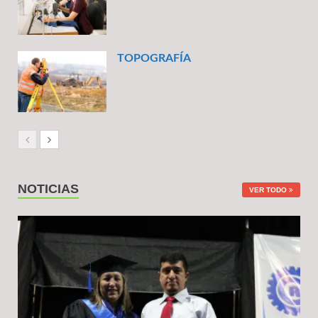
TOPOGRAFÍA
NOTICIAS
VER TODO