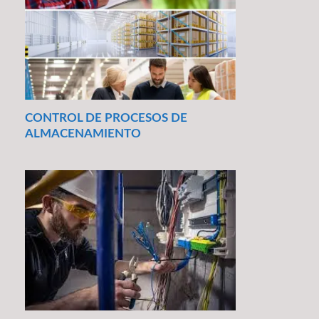
CONTROL DE PROCESOS DE
ALMACENAMIENTO