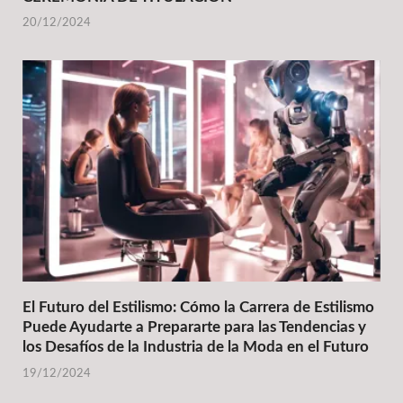
20/12/2024
El Futuro del Estilismo: Cómo la Carrera de Estilismo
Puede Ayudarte a Prepararte para las Tendencias y
los Desafíos de la Industria de la Moda en el Futuro
19/12/2024