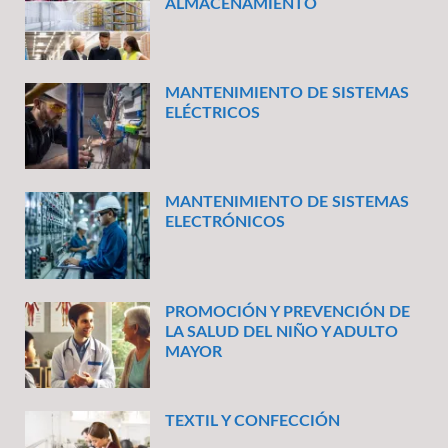
ALMACENAMIENTO
MANTENIMIENTO DE SISTEMAS
ELÉCTRICOS
MANTENIMIENTO DE SISTEMAS
ELECTRÓNICOS
PROMOCIÓN Y PREVENCIÓN DE
LA SALUD DEL NIÑO Y ADULTO
MAYOR
TEXTIL Y CONFECCIÓN