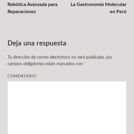
Robótica Avanzada para
La Gastronomía Molecular
Reparaciones
en Perú
Deja una respuesta
Tu dirección de correo electrónico no será publicada.
Los
campos obligatorios están marcados con
*
COMENTARIO
*