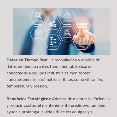
Datos en Tiempo Real:
La recopilación y análisis de
datos en tiempo real es fundamental. Sensores
conectados a equipos industriales monitorean
constantemente parámetros críticos como vibración,
temperatura y presión.
Beneficios Estratégicos:
Además de mejorar la eficiencia
y reducir costos, el mantenimiento predictivo también
ayuda a prolongar la vida útil de los equipos y a