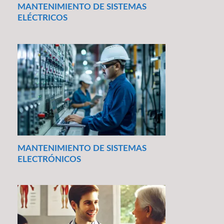
MANTENIMIENTO DE SISTEMAS
ELÉCTRICOS
MANTENIMIENTO DE SISTEMAS
ELECTRÓNICOS