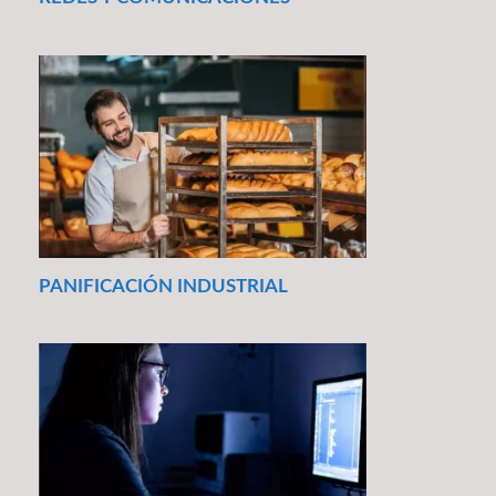
PANIFICACIÓN INDUSTRIAL