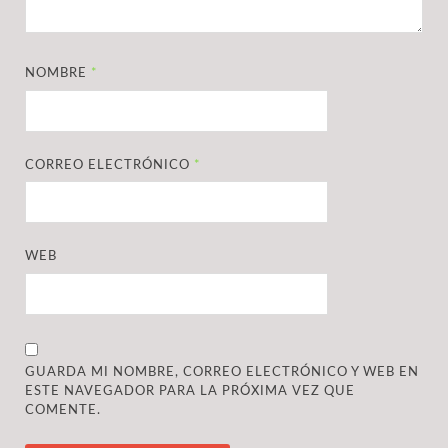
NOMBRE
*
CORREO ELECTRÓNICO
*
WEB
GUARDA MI NOMBRE, CORREO ELECTRÓNICO Y WEB EN
ESTE NAVEGADOR PARA LA PRÓXIMA VEZ QUE
COMENTE.