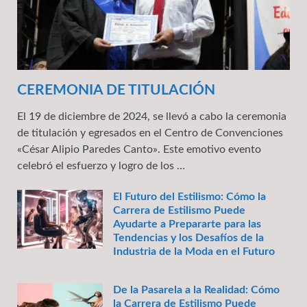
CEREMONIA DE TITULACIÓN
El 19 de diciembre de 2024, se llevó a cabo la ceremonia
de titulación y egresados en el Centro de Convenciones
«César Alipio Paredes Canto». Este emotivo evento
celebró el esfuerzo y logro de los …
El Futuro del Estilismo: Cómo la
Carrera de Estilismo Puede
Ayudarte a Prepararte para las
Tendencias y los Desafíos de la
Industria de la Moda en el Futuro
De la Pasarela a la Realidad: Cómo
la Carrera de Estilismo Puede