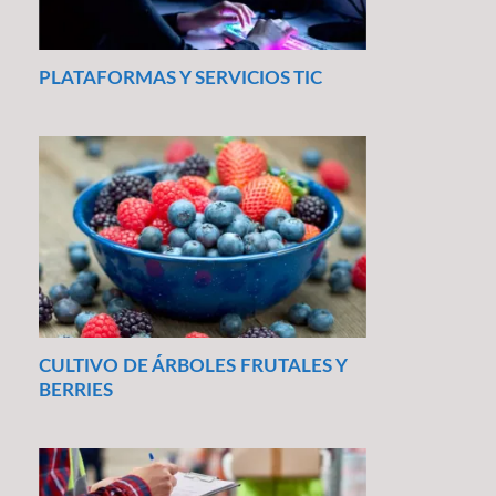
PLATAFORMAS Y SERVICIOS TIC
CULTIVO DE ÁRBOLES FRUTALES Y
BERRIES