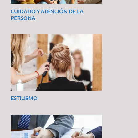
CUIDADO Y ATENCIÓN DE LA
PERSONA
ESTILISMO