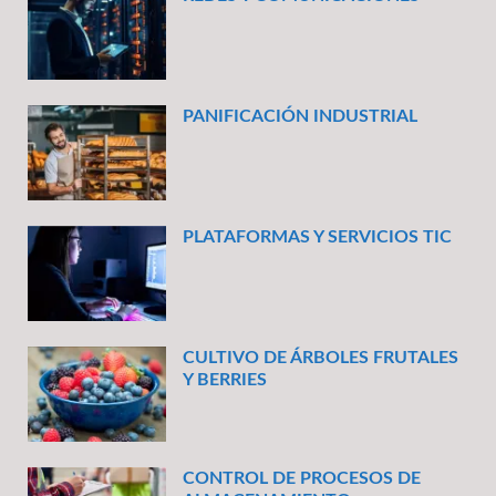
PANIFICACIÓN INDUSTRIAL
PLATAFORMAS Y SERVICIOS TIC
CULTIVO DE ÁRBOLES FRUTALES
Y BERRIES
CONTROL DE PROCESOS DE