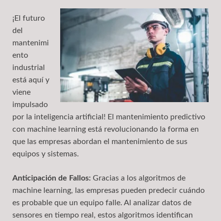
¡El futuro
del
mantenimi
ento
industrial
está aquí y
viene
impulsado
por la inteligencia artificial! El mantenimiento predictivo
con machine learning está revolucionando la forma en
que las empresas abordan el mantenimiento de sus
equipos y sistemas.
Anticipación de Fallos:
Gracias a los algoritmos de
machine learning, las empresas pueden predecir cuándo
es probable que un equipo falle. Al analizar datos de
sensores en tiempo real, estos algoritmos identifican