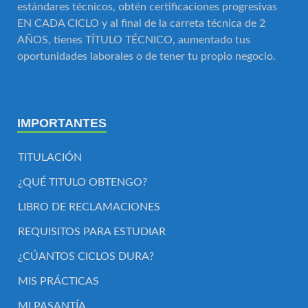
estándares técnicos, obtén certificaciones progresivas
EN CADA CICLO y al final de la carreta técnica de 2
AÑOS, tienes TÍTULO TÉCNICO, aumentado tus
oportunidades laborales o de tener tu propio negocio.
IMPORTANTES
TITULACIÓN
¿QUÉ TITULO OBTENGO?
LIBRO DE RECLAMACIONES
REQUISITOS PARA ESTUDIAR
¿CÚANTOS CICLOS DURA?
MIS PRÁCTICAS
MI PASANTÍA