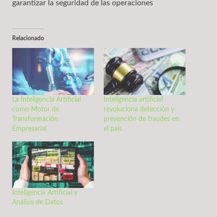
garantizar la seguridad de las operaciones
Relacionado
La Inteligencia Artificial
Inteligencia artificial
como Motor de
revoluciona detección y
Transformación
prevención de fraudes en
Empresarial
el país
Inteligencia Artificial y
Análisis de Datos