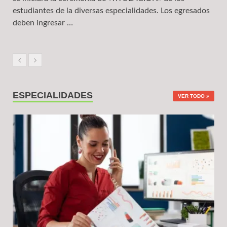
estudiantes de la diversas especialidades. Los egresados
deben ingresar …
ESPECIALIDADES
VER TODO