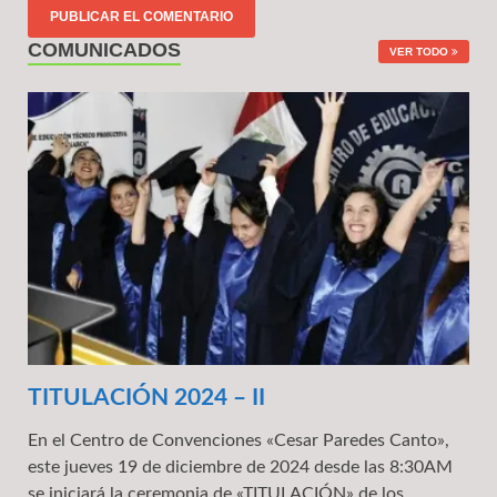
COMUNICADOS
VER TODO
TITULACIÓN 2024 – II
En el Centro de Convenciones «Cesar Paredes Canto»,
este jueves 19 de diciembre de 2024 desde las 8:30AM
se iniciará la ceremonia de «TITULACIÓN» de los