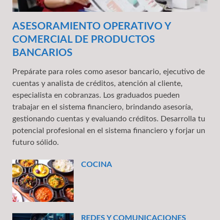
ASESORAMIENTO OPERATIVO Y
COMERCIAL DE PRODUCTOS
BANCARIOS
Prepárate para roles como asesor bancario, ejecutivo de
cuentas y analista de créditos, atención al cliente,
especialista en cobranzas. Los graduados pueden
trabajar en el sistema financiero, brindando asesoría,
gestionando cuentas y evaluando créditos. Desarrolla tu
potencial profesional en el sistema financiero y forjar un
futuro sólido.
COCINA
REDES Y COMUNICACIONES