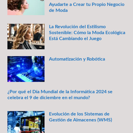
Ayudarte a Crear tu Propio Negocio
de Moda
La Revolución del Estilismo
Sostenible: Cómo la Moda Ecológica
Está Cambiando el Juego
Automatización y Robótica
¿Por qué el Día Mundial de la Informática 2024 se
celebra el 9 de diciembre en el mundo?
Evolución de los Sistemas de
Gestión de Almacenes (WMS)