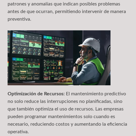
patrones y anomalías que indican posibles problemas
antes de que ocurran, permitiendo intervenir de manera
preventiva.
Optimización de Recursos:
El mantenimiento predictivo
no solo reduce las interrupciones no planificadas, sino
que también optimiza el uso de recursos. Las empresas
pueden programar mantenimientos solo cuando es
necesario, reduciendo costos y aumentando la eficiencia
operativa.