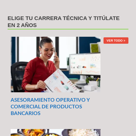
ELIGE TU CARRERA TÉCNICA Y TITÚLATE
EN 2 AÑOS
VER TODO
ASESORAMIENTO OPERATIVO Y
COMERCIAL DE PRODUCTOS
BANCARIOS